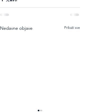
Prikaži sve
Nedavne objave