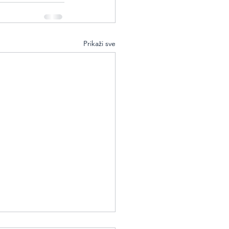
Prikaži sve