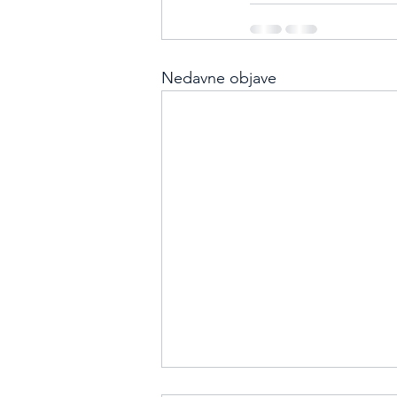
Nedavne objave