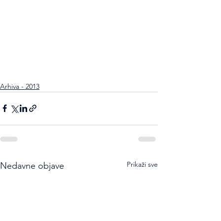
Arhiva - 2013
Prikaži sve
Nedavne objave