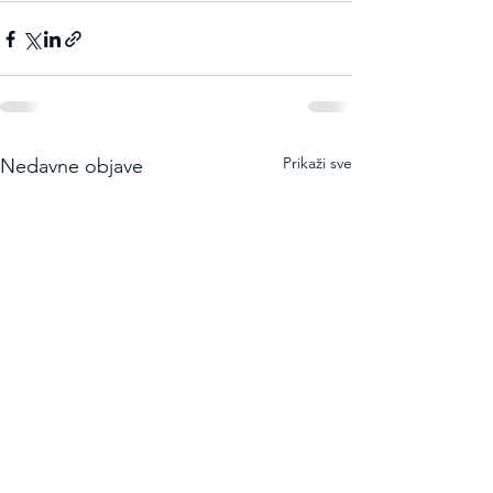
Prikaži sve
Nedavne objave