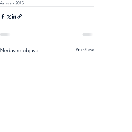
Arhiva - 2015
Prikaži sve
Nedavne objave