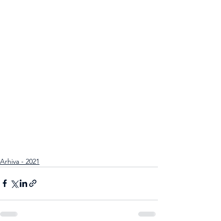
Arhiva - 2021