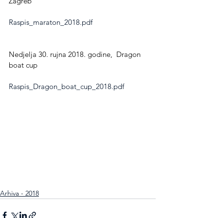
Zagreb
Raspis_maraton_2018.pdf
Nedjelja 30. rujna 2018. godine,  Dragon 
boat cup
Raspis_Dragon_boat_cup_2018.pdf
Arhiva - 2018