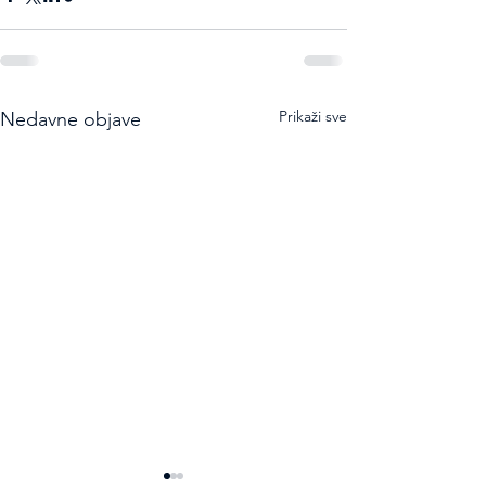
Prikaži sve
Nedavne objave