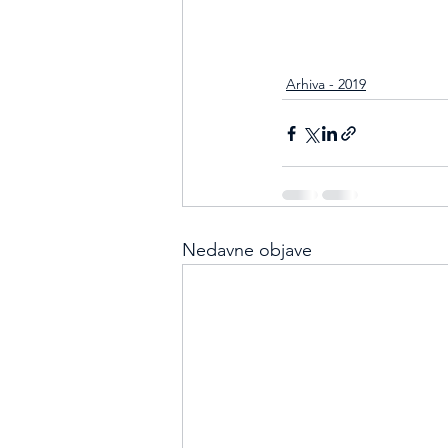
Arhiva - 2019
Nedavne objave