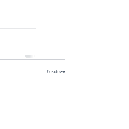
Prikaži sve