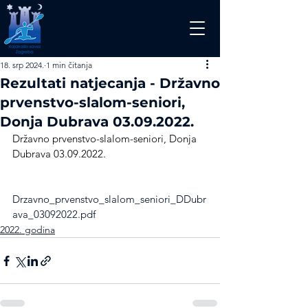
18. srp 2024.
1 min čitanja
Rezultati natjecanja - Državno
prvenstvo-slalom-seniori,
Donja Dubrava 03.09.2022.
Državno prvenstvo-slalom-seniori, Donja 
Dubrava 03.09.2022.
Drzavno_prvenstvo_slalom_seniori_DDubr
ava_03092022.pdf
2022. godina