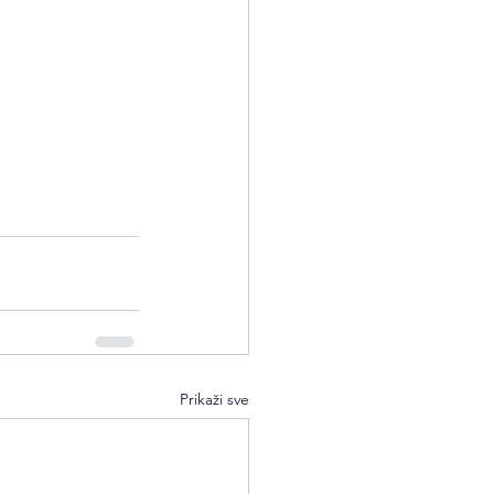
Prikaži sve