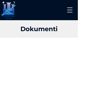
Dokumenti