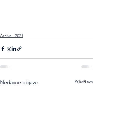
Arhiva - 2021
Prikaži sve
Nedavne objave