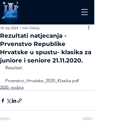
18. srp 2024.
1 min čitanja
Rezultati natjecanja -
Prvenstvo Republike
Hrvatske u spustu- klasika za
juniore i seniore 21.11.2020.
Rezultati:
Prvenstvo_Hrvatske_2020_Klasika.pdf
2020. godina